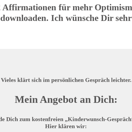
2 Affirmationen für mehr Optimismu
downloaden. Ich wünsche Dir sehr 
Vieles klärt sich im persönlichen Gespräch leichter.
Mein Angebot an Dich:
e Dich zum kostenfreien „Kinderwunsch-Gespräch
Hier klären wir: