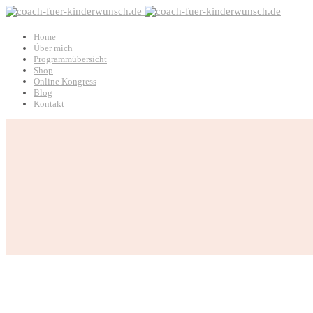
Home
Über mich
Programmübersicht
Shop
Online Kongress
Blog
Kontakt