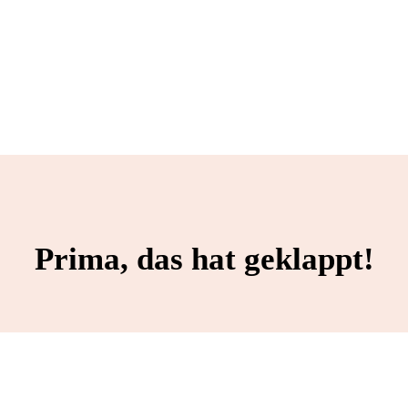
Prima, das hat geklappt!