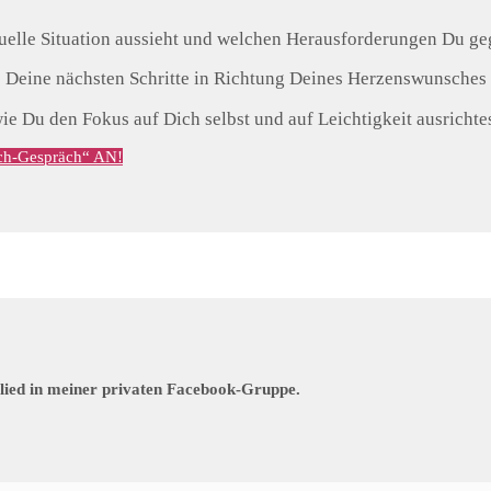
uelle Situation aussieht und welchen Herausforderungen Du ge
Deine nächsten Schritte in Richtung Deines Herzenswunsches
ie Du den Fokus auf Dich selbst und auf Leichtigkeit ausrichte
-Gespräch“ AN!
lied in meiner privaten Facebook-Gruppe.