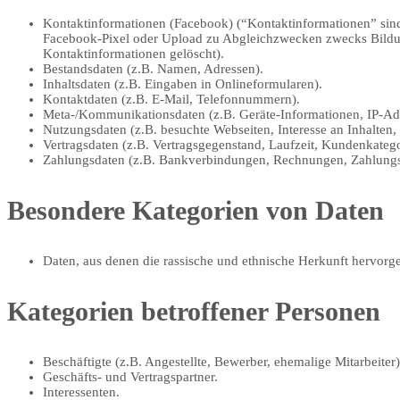
Kontaktinformationen (Facebook) (“Kontaktinformationen” sind 
Facebook-Pixel oder Upload zu Abgleichzwecken zwecks Bildu
Kontaktinformationen gelöscht).
Bestandsdaten (z.B. Namen, Adressen).
Inhaltsdaten (z.B. Eingaben in Onlineformularen).
Kontaktdaten (z.B. E-Mail, Telefonnummern).
Meta-/Kommunikationsdaten (z.B. Geräte-Informationen, IP-Ad
Nutzungsdaten (z.B. besuchte Webseiten, Interesse an Inhalten, 
Vertragsdaten (z.B. Vertragsgegenstand, Laufzeit, Kundenkatego
Zahlungsdaten (z.B. Bankverbindungen, Rechnungen, Zahlungsh
Besondere Kategorien von Daten
Daten, aus denen die rassische und ethnische Herkunft hervorg
Kategorien betroffener Personen
Beschäftigte (z.B. Angestellte, Bewerber, ehemalige Mitarbeiter)
Geschäfts- und Vertragspartner.
Interessenten.