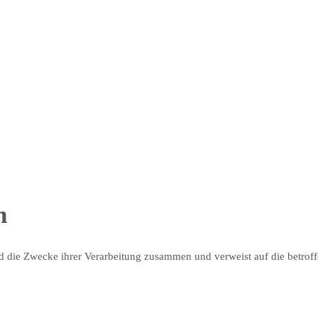
n
nd die Zwecke ihrer Verarbeitung zusammen und verweist auf die betrof