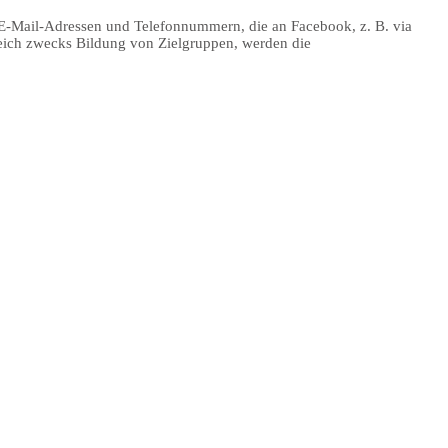
, E-Mail-Adressen und Telefonnummern, die an Facebook, z. B. via
ich zwecks Bildung von Zielgruppen, werden die