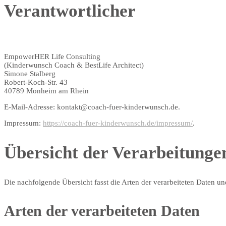
Verantwortlicher
EmpowerHER Life Consulting
(Kinderwunsch Coach & BestLife Architect)
Simone Stalberg
Robert-Koch-Str. 43
40789 Monheim am Rhein
E-Mail-Adresse: kontakt@coach-fuer-kinderwunsch.de.
Impressum:
https://coach-fuer-kinderwunsch.de/impressum/
.
Übersicht der Verarbeitunge
Die nachfolgende Übersicht fasst die Arten der verarbeiteten Daten u
Arten der verarbeiteten Daten