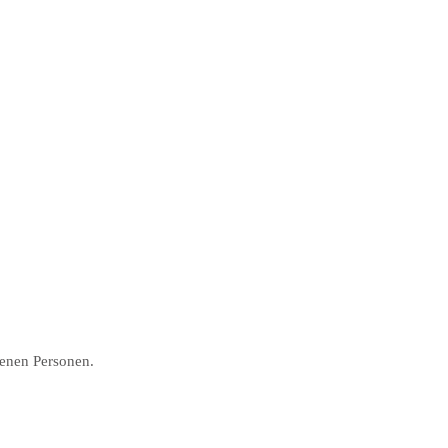
fenen Personen.