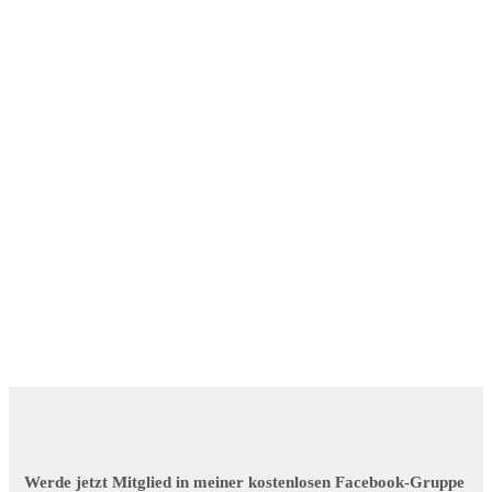
Werde jetzt Mitglied in meiner kostenlosen Facebook-Gruppe