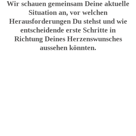
Wir schauen gemeinsam Deine aktuelle
Situation an, vor welchen
Herausforderungen Du stehst und wie
entscheidende erste Schritte in
Richtung Deines Herzenswunsches
aussehen könnten.