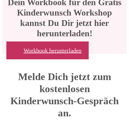
Dein Workbook für den Gratis
Kinderwunsch Workshop
kannst Du Dir jetzt hier
herunterladen!
Workbook herunterladen
Melde Dich jetzt zum
kostenlosen
Kinderwunsch-Gespräch
an.