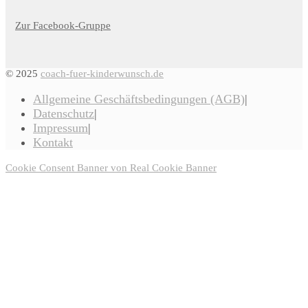
Zur Facebook-Gruppe
© 2025
coach-fuer-kinderwunsch.de
Allgemeine Geschäftsbedingungen (AGB)
Datenschutz
Impressum
Kontakt
Cookie Consent Banner von Real Cookie Banner