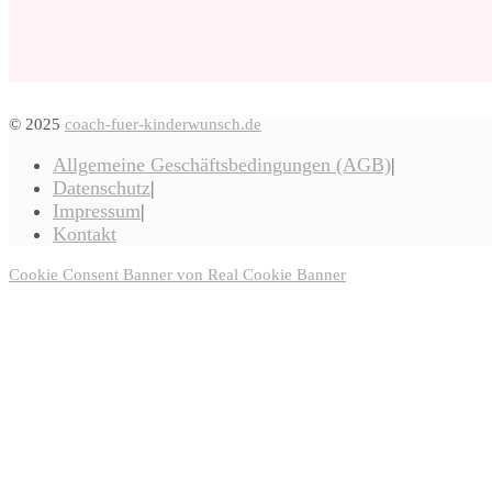
© 2025
coach-fuer-kinderwunsch.de
Allgemeine Geschäftsbedingungen (AGB)
Datenschutz
Impressum
Kontakt
Cookie Consent Banner von Real Cookie Banner