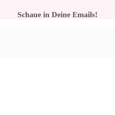
Schaue in Deine Emails!