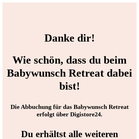
Danke dir!
Wie schön, dass du beim
Babywunsch Retreat dabei
bist!
Die Abbuchung für das Babywunsch Retreat
erfolgt über Digistore24.
Du erhältst alle weiteren