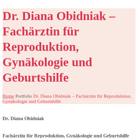
Dr. Diana Obidniak –
Fachärztin für
Reproduktion,
Gynäkologie und
Geburtshilfe
Home
Portfolio
Dr. Diana Obidniak – Fachärztin für Reproduktion,
Gynäkologie und Geburtshilfe
Dr. Diana Obidniak
Fachärztin für Reproduktion, Gynäkologie und Geburtshilfe