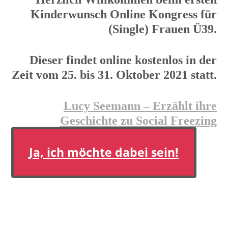
Kinderwunsch Online Kongress für
(Single) Frauen Ü39.
Dieser findet online kostenlos in der
Zeit vom 25. bis 31. Oktober 2021 statt.
Lucy Seemann – Erzählt ihre
Geschichte zu Social Freezing
Ja, ich möchte dabei sein!