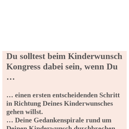
Du solltest beim Kinderwunsch
Kongress dabei sein, wenn Du
…
… einen ersten entscheidenden Schritt
in Richtung Deines Kinderwunsches
gehen willst.
… Deine Gedankenspirale rund um
Deinen Kinderwunsch durchbrechen