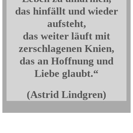
das hinfällt und wieder
aufsteht,
das weiter läuft mit
zerschlagenen Knien,
das an Hoffnung und
Liebe glaubt.“
(Astrid Lindgren)