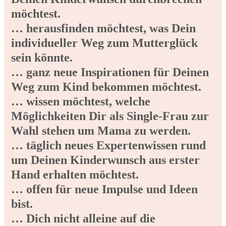
möchtest.
… herausfinden möchtest, was Dein
individueller Weg zum Mutterglück
sein könnte.
… ganz neue Inspirationen für Deinen
Weg zum Kind bekommen möchtest.
… wissen möchtest, welche
Möglichkeiten Dir als Single-Frau zur
Wahl stehen um Mama zu werden.
… täglich neues Expertenwissen rund
um Deinen Kinderwunsch aus erster
Hand erhalten möchtest.
… offen für neue Impulse und Ideen
bist.
… Dich nicht alleine auf die