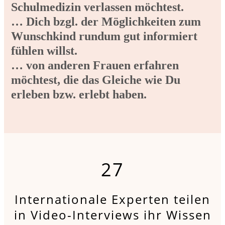
Schulmedizin verlassen möchtest.
… Dich bzgl. der Möglichkeiten zum
Wunschkind rundum gut informiert
fühlen willst.
… von anderen Frauen erfahren
möchtest, die das Gleiche wie Du
erleben bzw. erlebt haben.
27
Internationale Experten teilen
in Video-Interviews ihr Wissen