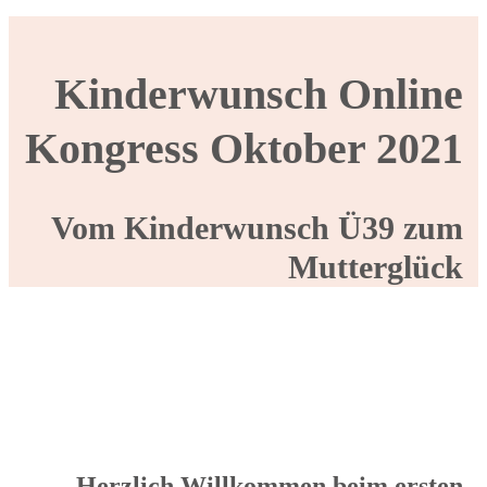
Kinderwunsch Online
Kongress Oktober 2021
Vom Kinderwunsch Ü39 zum
Mutterglück
Herzlich Willkommen beim ersten