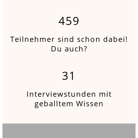
459
Teilnehmer sind schon dabei!
Du auch?
31
Interviewstunden mit
geballtem Wissen