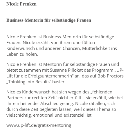
Nicole Frenken
Business-Mentorin für selbständige Frauen
Nicole Frenken ist Business-Mentorin für selbständige
Frauen. Nicole erzählt von ihrem unerfüllten
Kinderwunsch und anderen Chancen, Mütterlichkeit ins
Leben zu holen.
Nicole Frenken ist Mentorin für selbständige Frauen und
bietet zusammen mit Susanne Pillokat das Programm „UP-
Lift für die Erfolgsunternehmerin“ an, das auf Bob Proctors
„Thinking into Results” basiert.
Nicoles Kinderwunsch hat sich wegen des „fehlenden
Partners zur rechten Zeit“ nicht erfüllt – sie erzählt, wie bei
ihr ein heilender Abschied gelang. Nicole rät allen, sich
durch diese Zeit begleiten lassen, weil dieses Thema so
vielschichtig, emotional und existenziell ist.
www.up-lift.de/gratis-mentoring