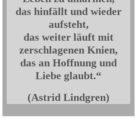
das hinfällt und wieder
aufsteht,
das weiter läuft mit
zerschlagenen Knien,
das an Hoffnung und
Liebe glaubt.“
(Astrid Lindgren)