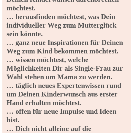
möchtest.
… herausfinden möchtest, was Dein
individueller Weg zum Mutterglück
sein könnte.
… ganz neue Inspirationen für Deinen
Weg zum Kind bekommen möchtest.
… wissen möchtest, welche
Möglichkeiten Dir als Single-Frau zur
Wahl stehen um Mama zu werden.
… täglich neues Expertenwissen rund
um Deinen Kinderwunsch aus erster
Hand erhalten möchtest.
… offen für neue Impulse und Ideen
bist.
… Dich nicht alleine auf die