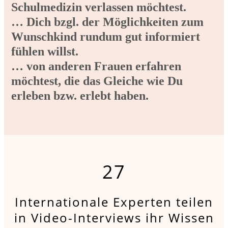
Schulmedizin verlassen möchtest.
… Dich bzgl. der Möglichkeiten zum
Wunschkind rundum gut informiert
fühlen willst.
… von anderen Frauen erfahren
möchtest, die das Gleiche wie Du
erleben bzw. erlebt haben.
27
Internationale Experten teilen
in Video-Interviews ihr Wissen