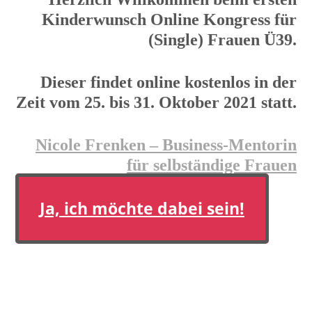
Kinderwunsch Online Kongress für
(Single) Frauen Ü39.
Dieser findet online kostenlos in der
Zeit vom 25. bis 31. Oktober 2021 statt.
Nicole Frenken – Business-Mentorin
für selbständige Frauen
Ja, ich möchte dabei sein!