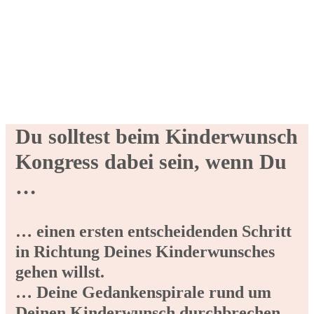
Du solltest beim Kinderwunsch
Kongress dabei sein, wenn Du
…
… einen ersten entscheidenden Schritt
in Richtung Deines Kinderwunsches
gehen willst.
… Deine Gedankenspirale rund um
Deinen Kinderwunsch durchbrechen