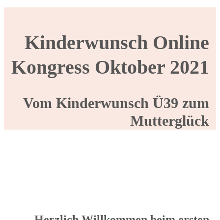
Kinderwunsch Online
Kongress Oktober 2021
Vom Kinderwunsch Ü39 zum
Mutterglück
Herzlich Willkommen beim ersten