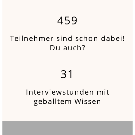
459
Teilnehmer sind schon dabei!
Du auch?
31
Interviewstunden mit
geballtem Wissen