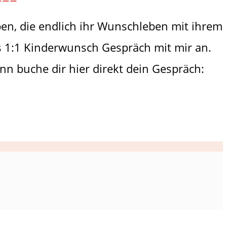
ben, die endlich ihr Wunschleben mit ihrem
es 1:1 Kinderwunsch Gespräch mit mir an.
nn buche dir hier direkt dein Gespräch: