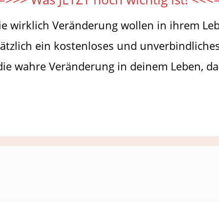
die wirklich Veränderung wollen in ihrem Le
ätzlich ein kostenloses und unverbindlich
 die wahre Veränderung in deinem Leben, da