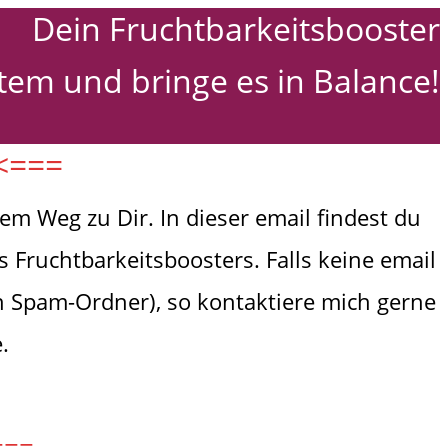
Dein Fruchtbarkeitsbooster
tem und bringe es in Balance!
<<===
em Weg zu Dir. In dieser email findest du
 Fruchtbarkeitsboosters. Falls keine email
n Spam-Ordner), so kontaktiere mich gerne
.
===