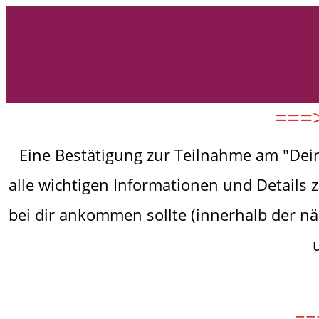
===>
Eine Bestätigung zur Teilnahme am "Dein 
alle wichtigen Informationen und Details 
bei dir ankommen sollte (innerhalb der n
==