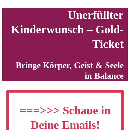
Unerfüllter
Kinderwunsch – Gold-
Ticket
Bringe Körper, Geist & Seele
in Balance
===>>> Schaue in
Deine Emails!