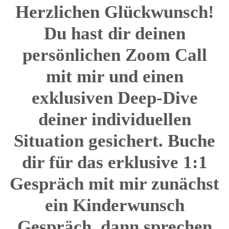
Herzlichen Glückwunsch!
Du hast dir deinen
persönlichen Zoom Call
mit mir und einen
exklusiven Deep-Dive
deiner individuellen
Situation gesichert. Buche
dir für das erklusive 1:1
Gespräch mit mir zunächst
ein Kinderwunsch
Gespräch, dann sprechen