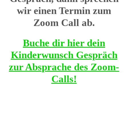
wir einen Termin zum
Zoom Call ab.
Buche dir hier dein
Kinderwunsch Gespräch
zur Absprache des Zoom-
Calls!