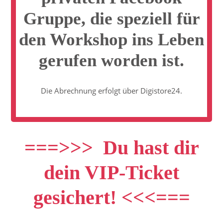
Gruppe, die speziell für
den Workshop ins Leben
gerufen worden ist.
Die Abrechnung erfolgt über Digistore24.
===>>> Du hast dir
dein VIP-Ticket
gesichert! <<<===