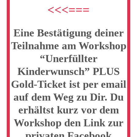
<<<===
Eine Bestätigung deiner
Teilnahme am Workshop
“Unerfüllter
Kinderwunsch”
PLUS
Gold
-Ticket ist per email
auf dem Weg zu Dir. Du
erhältst kurz vor dem
Workshop den Link zur
privaten Facebook