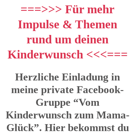
===>>> Für mehr
Impulse & Themen
rund um deinen
Kinderwunsch <<<===
Herzliche Einladung in
meine private Facebook-
Gruppe “Vom
Kinderwunsch zum Mama-
Glück”. Hier bekommst du