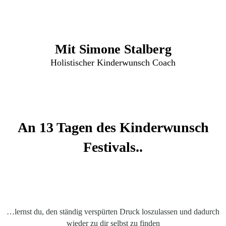
Mit Simone Stalberg
Holistischer Kinderwunsch Coach
An 13 Tagen des Kinderwunsch
Festivals..
…lernst du, den ständig verspürten Druck loszulassen und dadurch
wieder zu dir selbst zu finden