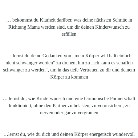
… bekommst du Klarheit darüber, was deine nächsten Schritte in
Richtung Mama werden sind, um dir deinen Kinderwunsch zu
erfüllen
… lernst du deine Gedanken von „mein Körper will halt einfach
nicht schwanger werden“ zu drehen, hin zu „ich kann es schaffen
schwanger zu werden“, um in das tiefe Vertrauen zu dir und deinem
Körper zu kommen
… lernst du, wie Kinderwunsch und eine harmonische Partnerschaft
funktioniert, ohne den Partner zu belasten, zu verunsichern, zu
nerven oder gar zu vergraulen
…lernst du, wie du dich und deinen Körper energetisch wundervoll